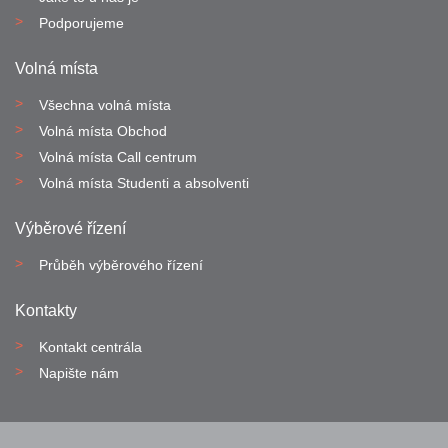
Podporujeme
Volná místa
Všechna volná místa
Volná místa Obchod
Volná místa Call centrum
Volná místa Studenti a absolventi
Výběrové řízení
Průběh výběrového řízení
Kontakty
Kontakt centrála
Napište nám