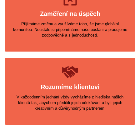
Zaměření na úspěch
Přijímáme změnu a využíváme toho, že jsme globální
komunitou. Neustále si připomínáme naše poslání a pracujeme
zodpovědně a s jednoduchostí.
Rozumíme klientovi
V každodenním jednání vždy vycházíme z hlediska našich
klientů tak, abychom předčili jejich očekávání a byli jejich
kreativním a důvěryhodným partnerem.