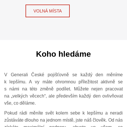
VOLNÁ MÍSTA
Koho hledáme
V Generali České pojišťovně se každý den měníme
k lepšímu. A vy máte ohromnou příležitost aktivně se
s námi na této změně podílet. Můžete nejen pracovat
na „velkých věcech“, ale především každý den ovlivňovat
vše, co děláme.
Pokud rádi měníte svět kolem sebe k lepšímu a neradi
zůstáváte dlouho na jednom místě, jste náš člověk. Od nás