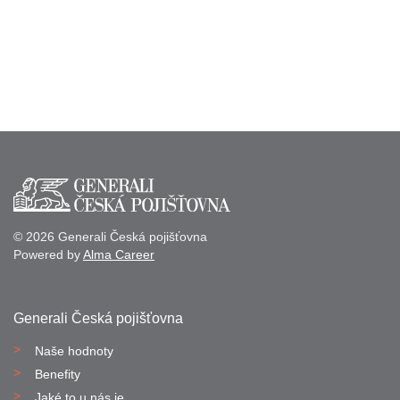
© 2026 Generali Česká pojišťovna
Powered by
Alma Career
Generali Česká pojišťovna
Naše hodnoty
Benefity
Jaké to u nás je