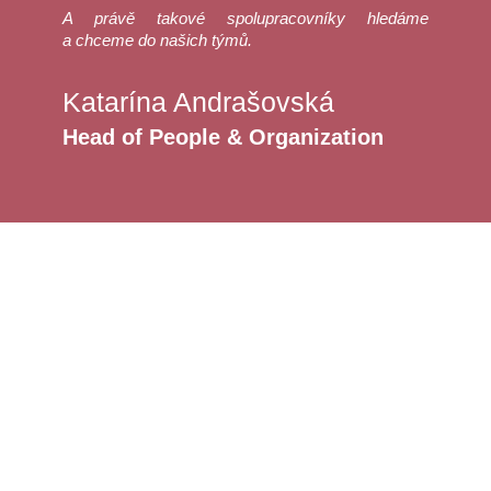
A právě takové spolupracovníky hledáme
a chceme do našich týmů.
Katarína Andrašovská
Head of People & Organization