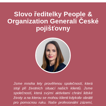
Slovo ředitelky People &
Organization Generali České
pojišťovny
Jsme mnoha lety prověřenou společností, která
stojí při životních situací našich klientů. Jsme
společností, která svými aktivitami chrání lidské
životy a na kterou se mohou klienti kdykoliv obrátit
pro pomocnou ruku. Naše profesionální zázemí,