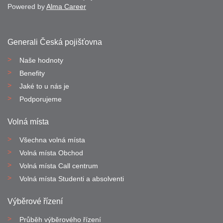
Powered by
Alma Career
Generali Česká pojišťovna
Naše hodnoty
Benefity
Jaké to u nás je
Podporujeme
Volná místa
Všechna volná místa
Volná místa Obchod
Volná místa Call centrum
Volná místa Studenti a absolventi
Výběrové řízení
Průběh výběrového řízení