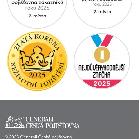
© 2026 Generali Česká pojišťovna