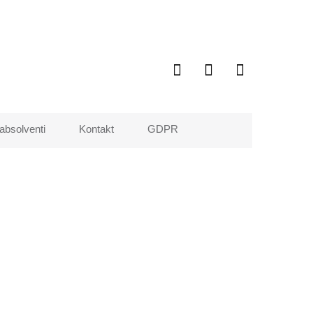
 absolventi
Kontakt
GDPR