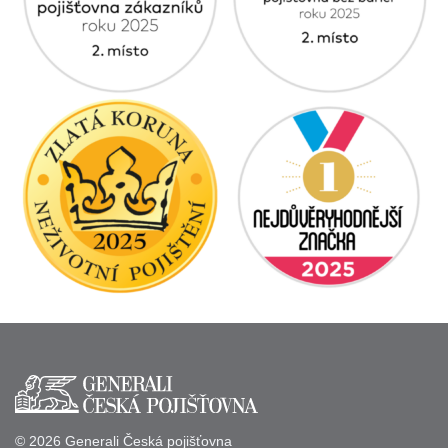
© 2026 Generali Česká pojišťovna