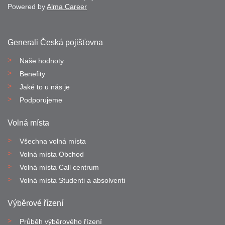
Powered by
Alma Career
Generali Česká pojišťovna
Naše hodnoty
Benefity
Jaké to u nás je
Podporujeme
Volná místa
Všechna volná místa
Volná místa Obchod
Volná místa Call centrum
Volná místa Studenti a absolventi
Výběrové řízení
Průběh výběrového řízení