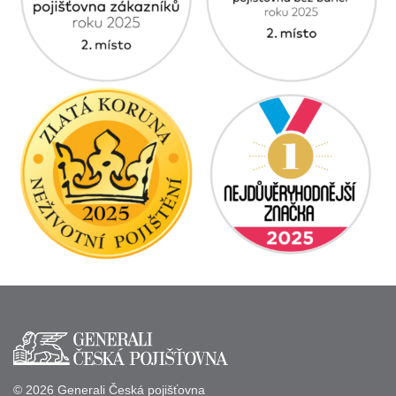
© 2026 Generali Česká pojišťovna