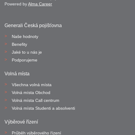
Powered by
Alma Career
Generali Česká pojišťovna
Naše hodnoty
Benefity
Jaké to u nás je
Podporujeme
Volná místa
Všechna volná místa
Volná místa Obchod
Volná místa Call centrum
Volná místa Studenti a absolventi
Výběrové řízení
Průběh výběrového řízení