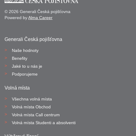
© 2026 Generali Česká pojišťovna
Powered by
Alma Career
Generali Česká pojišťovna
Naše hodnoty
Benefity
Jaké to u nás je
Podporujeme
Volná místa
Všechna volná místa
Volná místa Obchod
Volná místa Call centrum
Volná místa Studenti a absolventi