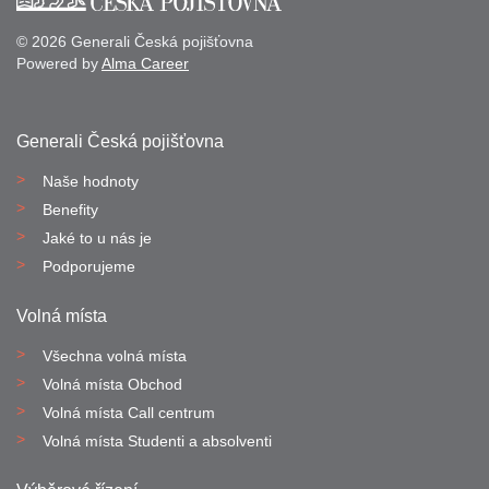
© 2026 Generali Česká pojišťovna
Powered by
Alma Career
Generali Česká pojišťovna
Naše hodnoty
Benefity
Jaké to u nás je
Podporujeme
Volná místa
Všechna volná místa
Volná místa Obchod
Volná místa Call centrum
Volná místa Studenti a absolventi