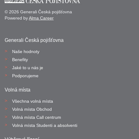
© 2026 Generali Česká pojišťovna
Powered by
Alma Career
Generali Česká pojišťovna
Naše hodnoty
Benefity
Jaké to u nás je
Podporujeme
Volná místa
Všechna volná místa
Volná místa Obchod
Volná místa Call centrum
Volná místa Studenti a absolventi