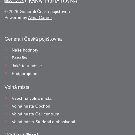
© 2026 Generali Česká pojišťovna
Powered by
Alma Career
Generali Česká pojišťovna
Naše hodnoty
Benefity
Jaké to u nás je
Podporujeme
Volná místa
Všechna volná místa
Volná místa Obchod
Volná místa Call centrum
Volná místa Studenti a absolventi