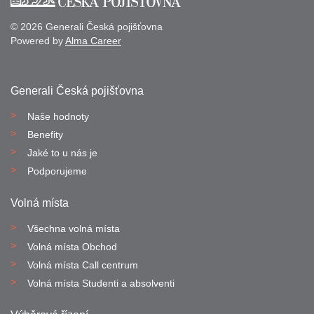
© 2026 Generali Česká pojišťovna
Powered by
Alma Career
Generali Česká pojišťovna
Naše hodnoty
Benefity
Jaké to u nás je
Podporujeme
Volná místa
Všechna volná místa
Volná místa Obchod
Volná místa Call centrum
Volná místa Studenti a absolventi