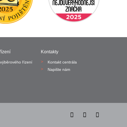
ízení
Kontakty
výběrového řízení
Kontakt centrála
Napište nám