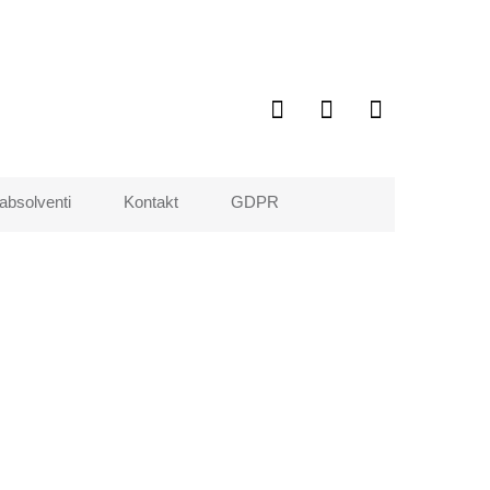
 absolventi
Kontakt
GDPR