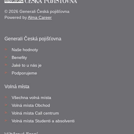
© 2026 Generali Česká pojišťovna
Powered by
Alma Career
Generali Česká pojišťovna
Naše hodnoty
Benefity
Jaké to u nás je
Podporujeme
Volná místa
Všechna volná místa
Volná místa Obchod
Volná místa Call centrum
Volná místa Studenti a absolventi