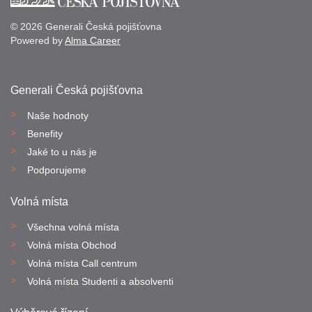
© 2026 Generali Česká pojišťovna
Powered by
Alma Career
Generali Česká pojišťovna
Naše hodnoty
Benefity
Jaké to u nás je
Podporujeme
Volná místa
Všechna volná místa
Volná místa Obchod
Volná místa Call centrum
Volná místa Studenti a absolventi