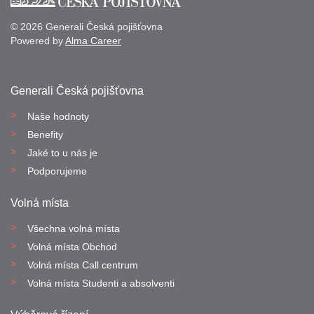
© 2026 Generali Česká pojišťovna
Powered by
Alma Career
Generali Česká pojišťovna
Naše hodnoty
Benefity
Jaké to u nás je
Podporujeme
Volná místa
Všechna volná místa
Volná místa Obchod
Volná místa Call centrum
Volná místa Studenti a absolventi