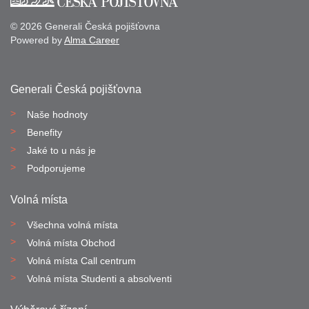
© 2026 Generali Česká pojišťovna
Powered by
Alma Career
Generali Česká pojišťovna
Naše hodnoty
Benefity
Jaké to u nás je
Podporujeme
Volná místa
Všechna volná místa
Volná místa Obchod
Volná místa Call centrum
Volná místa Studenti a absolventi